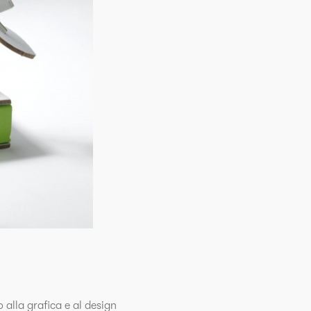
 alla grafica e al design