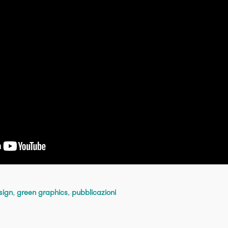
sign
,
green graphics
,
pubblicazioni