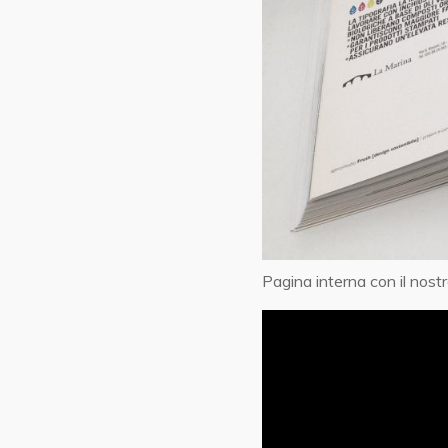
Pagina interna con il nostr