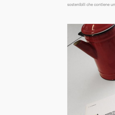
sostenibili che contiene u