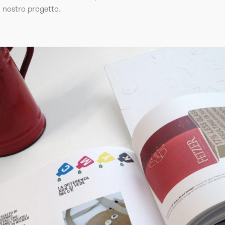
n nostro progetto.