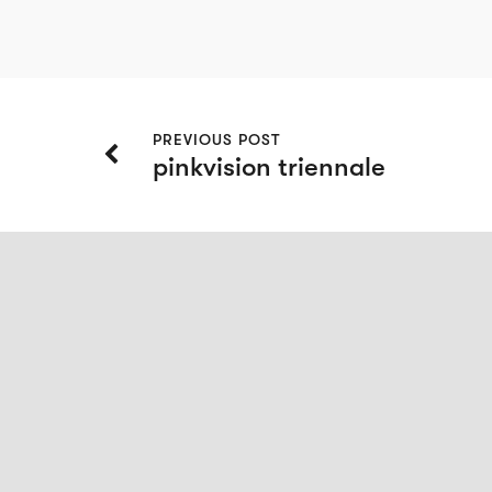
PREVIOUS POST
pinkvision triennale