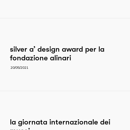
silver a’ design award per la
fondazione alinari
20/05/2021
la giornata internazionale dei