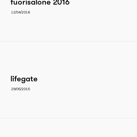
fuorisalone 2016
12/04/2016
lifegate
29/05/2015