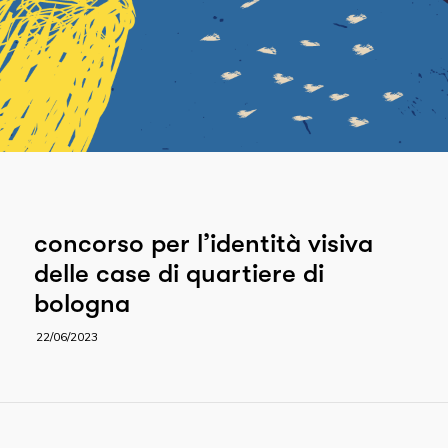
concorso per l’identità visiva
delle case di quartiere di
bologna
22/06/2023