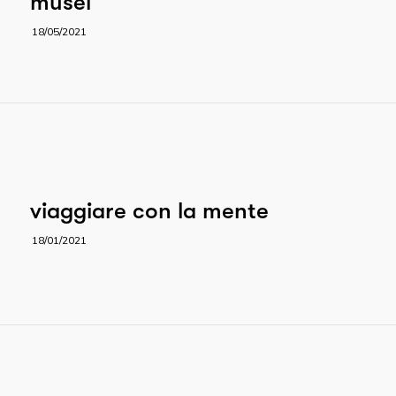
musei
18/05/2021
viaggiare con la mente
18/01/2021