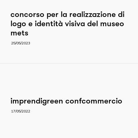
concorso per la realizzazione di
logo e identità visiva del museo
mets
25/05/2023
imprendigreen confcommercio
17/05/2022