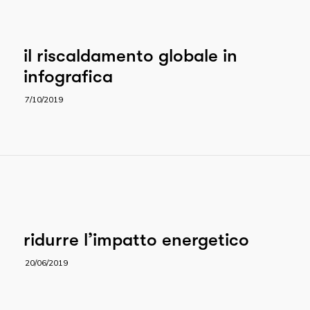
il riscaldamento globale in
infografica
7/10/2019
ridurre l’impatto energetico
20/06/2019