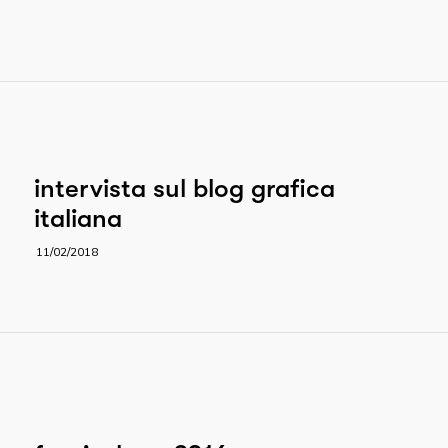
intervista sul blog grafica
italiana
11/02/2018