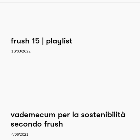
frush 15 | playlist
10/03/2022
vademecum per la sostenibilità
secondo frush
4/06/2021