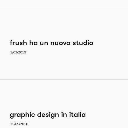
frush ha un nuovo studio
1/03/2019
graphic design in italia
15/05/2018