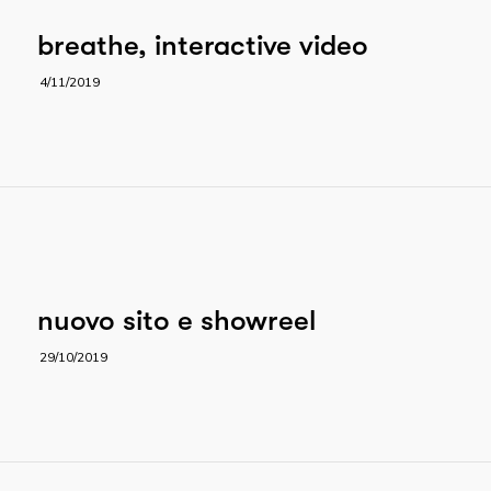
breathe, interactive video
4/11/2019
nuovo sito e showreel
29/10/2019