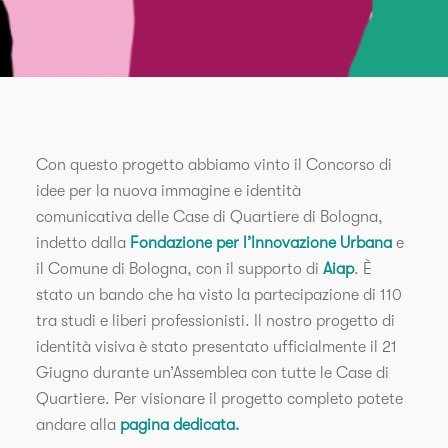
Con questo progetto abbiamo vinto il Concorso di
idee per la nuova immagine e identità
comunicativa delle Case di Quartiere di Bologna,
indetto dalla
Fondazione per l’Innovazione Urbana
e
il Comune di Bologna, con il supporto di
Aiap
. È
stato un bando che ha visto la partecipazione di 110
tra studi e liberi professionisti. Il nostro progetto di
identità visiva è stato presentato ufficialmente il 21
Giugno durante un’Assemblea con tutte le Case di
Quartiere. Per visionare il progetto completo potete
andare alla
pagina dedicata.