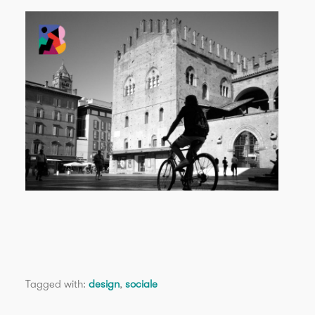
Tagged with:
design
,
sociale