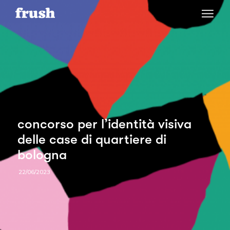
concorso per l’identità visiva
delle case di quartiere di
bologna
22/06/2023