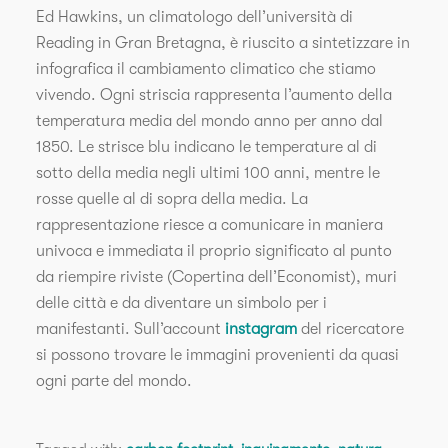
Ed Hawkins, un climatologo dell’università di
Reading in Gran Bretagna, è riuscito a sintetizzare in
infografica il cambiamento climatico che stiamo
vivendo. Ogni striscia rappresenta l’aumento della
temperatura media del mondo anno per anno dal
1850. Le strisce blu indicano le temperature al di
sotto della media negli ultimi 100 anni, mentre le
rosse quelle al di sopra della media. La
rappresentazione riesce a comunicare in maniera
univoca e immediata il proprio significato al punto
da riempire riviste (Copertina dell’Economist), muri
delle città e da diventare un simbolo per i
manifestanti.
Sull’account
instagram
del ricercatore
si possono trovare le immagini provenienti da quasi
ogni parte del mondo.